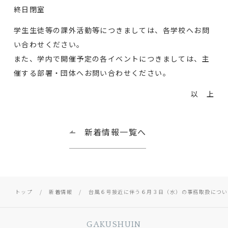
終日閉室
学生生徒等の課外活動等につきましては、各学校へお問
い合わせください。
また、学内で開催予定の各イベントにつきましては、主
催する部署・団体へお問い合わせください。
以 上
新着情報一覧へ
トップ
新着情報
台風６号接近に伴う６月３日（水）の事務取扱につい
GAKUSHUIN