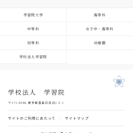
学習院大学
高等科
中等科
女子中・高等科
初等科
幼稚園
学校法人学習院
学校法人 学習院
〒171-8588 東京都豊島区目白1-5-1
サイトのご利用にあたって
サイトマップ