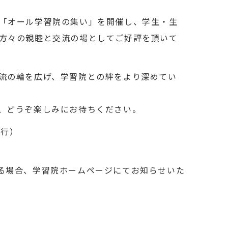
「オール学習院の集い」を開催し、学生・生
方々の親睦と交流の場としてご好評を頂いて
流の輪を広げ、学習院との絆をより深めてい
、どうぞ楽しみにお待ちください。
決行）
る場合、学習院ホームページにてお知らせいた