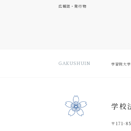
広報誌・発行物
GAKUSHUIN
学習院大学
学校
〒171-