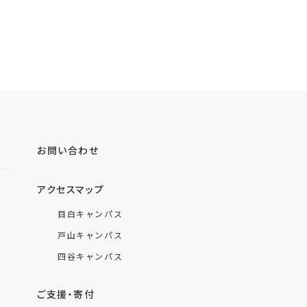
お問い合わせ
アクセスマップ
目白キャンパス
戸山キャンパス
四谷キャンパス
ご支援・寄付