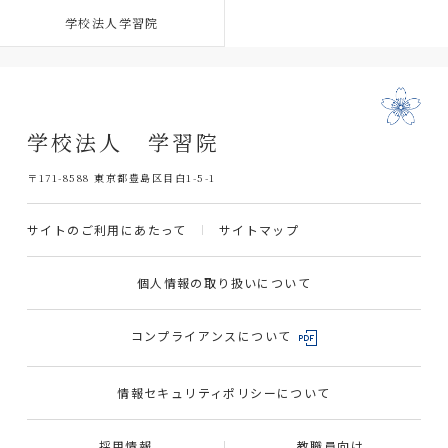
学校法人学習院
学校法人 学習院
〒171-8588 東京都豊島区目白1-5-1
サイトのご利用にあたって
サイトマップ
個人情報の取り扱いについて
コンプライアンスについて
情報セキュリティポリシーについて
採用情報
教職員向け