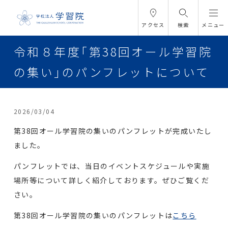
アクセス
検索
メニュー
令和８年度｢第38回オール学習院
の集い｣のパンフレットについて
2026/03/04
第38回オール学習院の集いのパンフレットが完成いたし
ました。
パンフレットでは、当日のイベントスケジュールや実施
場所等について詳しく紹介しております。ぜひご覧くだ
さい。
第38回オール学習院の集いのパンフレットは
こちら