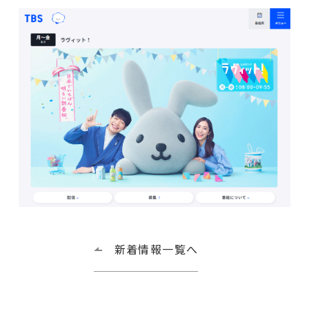
新着情報一覧へ